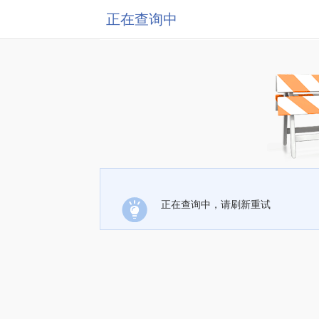
正在查询中
正在查询中，请刷新重试